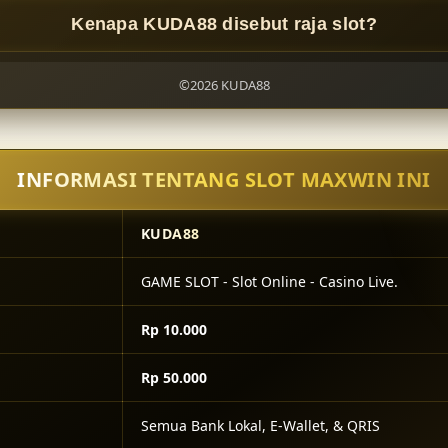
diproses dengan sistem otomatis yang efisien.
Kenapa KUDA88 disebut raja slot?
tur lengkap, dan kepercayaan pengguna yang tinggi.
©2026 KUDA88
INFORMASI TENTANG SLOT MAXWIN INI
KUDA88
GAME SLOT - Slot Online - Casino Live.
Rp 10.000
Rp 50.000
Semua Bank Lokal, E-Wallet, & QRIS