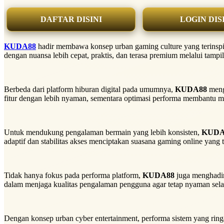
DAFTAR DISINI
LOGIN DIS
KUDA88
hadir membawa konsep urban gaming culture yang terinspir
dengan nuansa lebih cepat, praktis, dan terasa premium melalui tampi
Berbeda dari platform hiburan digital pada umumnya,
KUDA88
mengg
fitur dengan lebih nyaman, sementara optimasi performa membantu menj
Untuk mendukung pengalaman bermain yang lebih konsisten,
KUDA
adaptif dan stabilitas akses menciptakan suasana gaming online yang
Tidak hanya fokus pada performa platform,
KUDA88
juga menghadir
dalam menjaga kualitas pengalaman pengguna agar tetap nyaman selama
Dengan konsep urban cyber entertainment, performa sistem yang ring