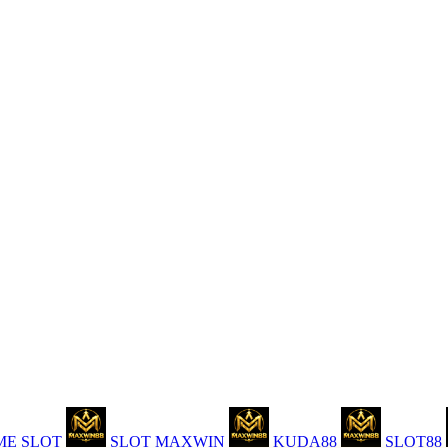
ME SLOT
SLOT MAXWIN
KUDA88
SLOT88